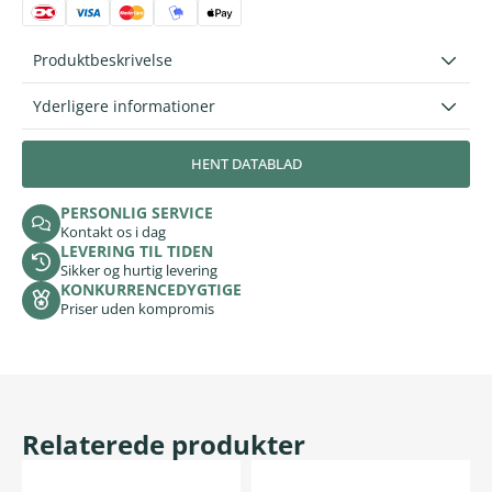
Produktbeskrivelse
Yderligere informationer
HENT DATABLAD
PERSONLIG SERVICE
Kontakt os i dag
LEVERING TIL TIDEN
Sikker og hurtig levering
KONKURRENCEDYGTIGE
Priser uden kompromis
Relaterede produkter