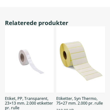
Relaterede produkter
Etiket, PP, Transparent,
Etiketter, Syn Thermo,
23×13 mm. 2.000 etiketter
75×27 mm. 2.000 pr. rulle
pr. rulle