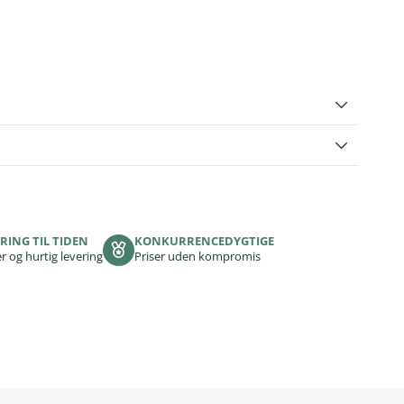
RING TIL TIDEN
KONKURRENCEDYGTIGE
r og hurtig levering
Priser uden kompromis