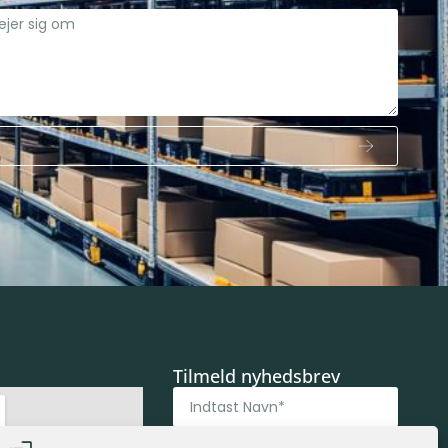
Tilmeld nyhedsbrev