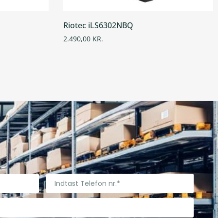
Riotec iLS6302NBQ
2.490,00
KR.