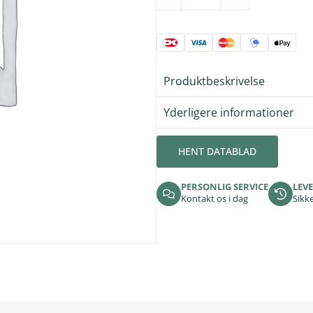
Produktbeskrivelse
Yderligere informationer
HENT DATABLAD
PERSONLIG SERVICE
LEVE
Kontakt os i dag
Sikke