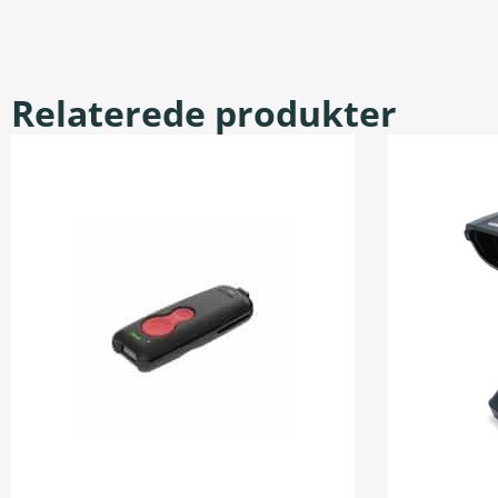
Relaterede produkter