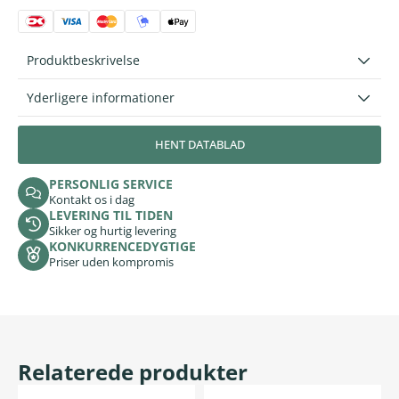
Produktbeskrivelse
Yderligere informationer
HENT DATABLAD
PERSONLIG SERVICE
Kontakt os i dag
LEVERING TIL TIDEN
Sikker og hurtig levering
KONKURRENCEDYGTIGE
Priser uden kompromis
Relaterede produkter