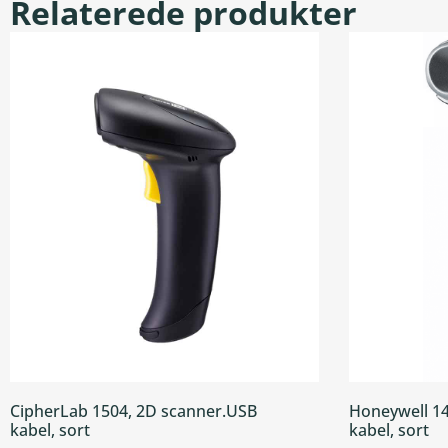
Relaterede produkter
CipherLab 1504, 2D scanner.USB
Honeywell 14
kabel, sort
kabel, sort