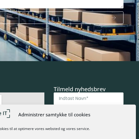
Tilmeld nyhedsbrev
Administrer samtykke til cookies
okies til at optimere vores websted og vores service.
TILMELD NYHEDSBREV