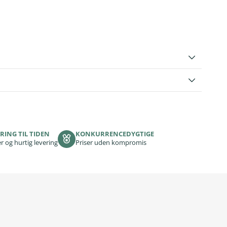
RING TIL TIDEN
KONKURRENCEDYGTIGE
r og hurtig levering
Priser uden kompromis