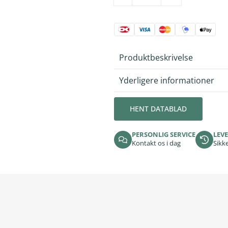
Produktbeskrivelse
Yderligere informationer
HENT DATABLAD
PERSONLIG SERVICE
LEVE
Kontakt os i dag
Sikke