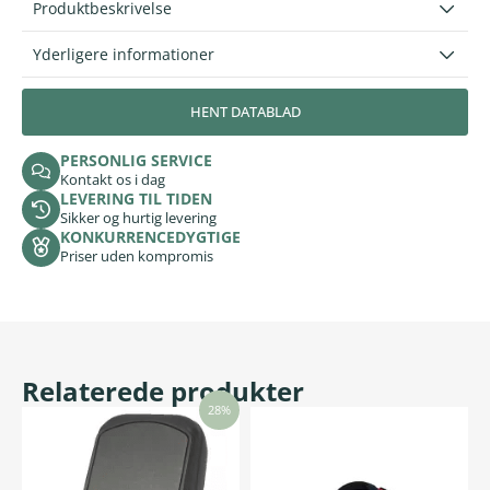
Produktbeskrivelse
Yderligere informationer
HENT DATABLAD
PERSONLIG SERVICE
Kontakt os i dag
LEVERING TIL TIDEN
Sikker og hurtig levering
KONKURRENCEDYGTIGE
Priser uden kompromis
Relaterede produkter
28%