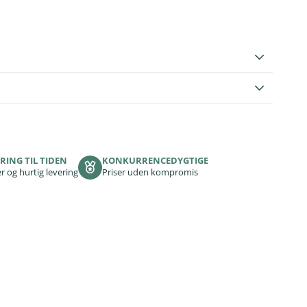
RING TIL TIDEN
KONKURRENCEDYGTIGE
r og hurtig levering
Priser uden kompromis