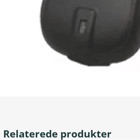
Relaterede produkter