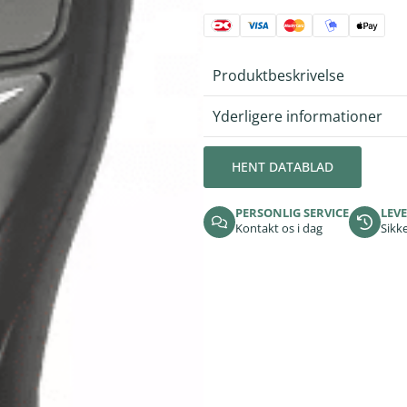
Produktbeskrivelse
Yderligere informationer
HENT DATABLAD
PERSONLIG SERVICE
LEVE
Kontakt os i dag
Sikke