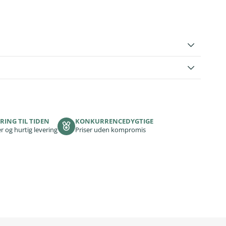
RING TIL TIDEN
KONKURRENCEDYGTIGE
r og hurtig levering
Priser uden kompromis