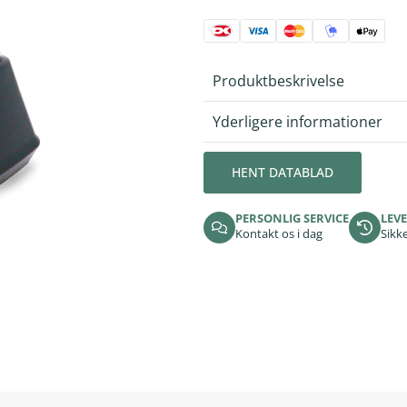
Produktbeskrivelse
Yderligere informationer
HENT DATABLAD
PERSONLIG SERVICE
LEVE
Kontakt os i dag
Sikke