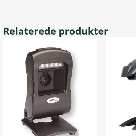
Relaterede produkter