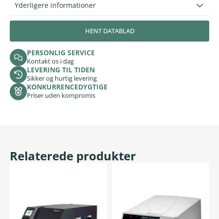
Yderligere informationer
HENT DATABLAD
PERSONLIG SERVICE
Kontakt os i dag
LEVERING TIL TIDEN
Sikker og hurtig levering
KONKURRENCEDYGTIGE
Priser uden kompromis
Relaterede produkter