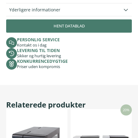
Yderligere informationer
HENT DATABLAD
PERSONLIG SERVICE
Kontakt os i dag
LEVERING TIL TIDEN
Sikker og hurtig levering
KONKURRENCEDYGTIGE
Priser uden kompromis
Relaterede produkter
20%