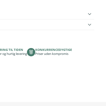
RING TIL TIDEN
KONKURRENCEDYGTIGE
r og hurtig levering
Priser uden kompromis