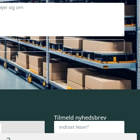
Tilmeld nyhedsbrev