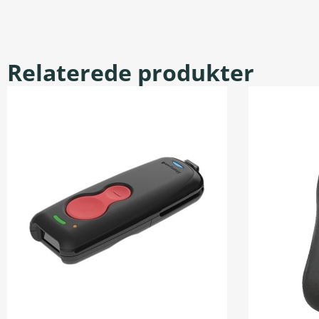
Relaterede produkter