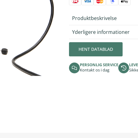
Produktbeskrivelse
Yderligere informationer
HENT DATABLAD
PERSONLIG SERVICE
LEVE
Kontakt os i dag
Sikke